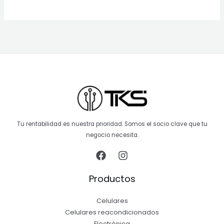
Tu rentabilidad es nuestra prioridad. Somos el socio clave que tu
negocio necesita.
Productos
Celulares
Celulares reacondicionados
Electrónica