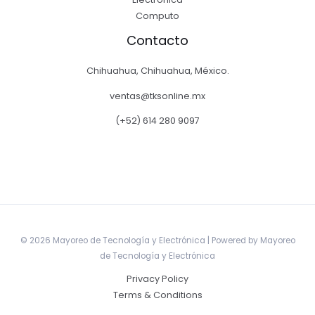
Computo
Contacto
Chihuahua, Chihuahua, México.
ventas@tksonline.mx
(+52) 614 280 9097
© 2026 Mayoreo de Tecnología y Electrónica | Powered by Mayoreo
de Tecnología y Electrónica
Privacy Policy
Terms & Conditions