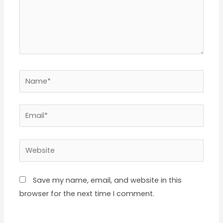
Name*
Email*
Website
Save my name, email, and website in this
browser for the next time I comment.