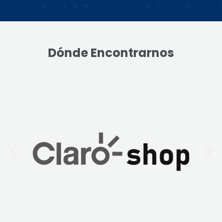
Dónde Encontrarnos