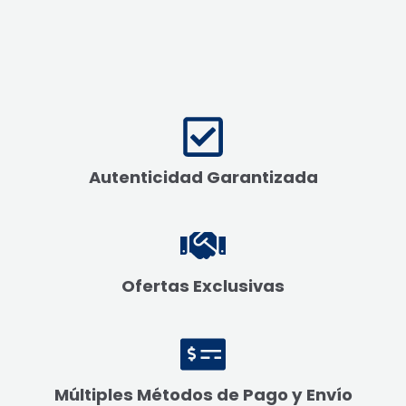
Autenticidad Garantizada
Ofertas Exclusivas
Múltiples Métodos de Pago y Envío