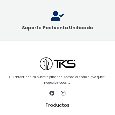
Soporte Postventa Unificado
Tu rentabilidad es nuestra prioridad. Somos el socio clave que tu
negocio necesita.
Productos