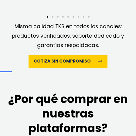
Misma calidad TKS en todos los canales:
productos verificados, soporte dedicado y
garantías respaldadas.
COTIZA SIN COMPROMISO
¿Por qué comprar en
nuestras
plataformas?