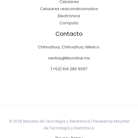
Celulares
Celulares reacondicionados
Electrónica
Computo
Contacto
Chihuahua, Chihuahua, México.
ventas@tksonline.mx
(+52) 614 280 9097
© 2026 Mayoreo de Tecnología y Electrónica | Powered by Mayoreo
de Tecnología y Electrónica